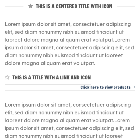
THIS IS A CENTERED TITLE WITH ICON
Lorem ipsum dolor sit amet, consectetuer adipiscing
elit, sed diam nonummy nibh euismod tincidunt ut
laoreet dolore magna aliquam erat volutpat.Lorem
ipsum dolor sit amet, consectetuer adipiscing elit, sed
diam nonummy nibh euismod tincidunt ut laoreet
dolore magna aliquam erat volutpat.
THIS IS A TITLE WITH A LINK AND ICON
Click here to view products
Lorem ipsum dolor sit amet, consectetuer adipiscing
elit, sed diam nonummy nibh euismod tincidunt ut
laoreet dolore magna aliquam erat volutpat.Lorem
ipsum dolor sit amet, consectetuer adipiscing elit, sed
diam nonummy nibh euismod tincidunt ut laoreet