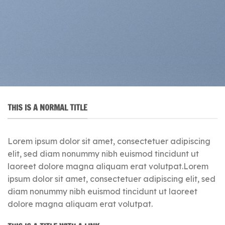
THIS IS A NORMAL TITLE
Lorem ipsum dolor sit amet, consectetuer adipiscing
elit, sed diam nonummy nibh euismod tincidunt ut
laoreet dolore magna aliquam erat volutpat.Lorem
ipsum dolor sit amet, consectetuer adipiscing elit, sed
diam nonummy nibh euismod tincidunt ut laoreet
dolore magna aliquam erat volutpat.