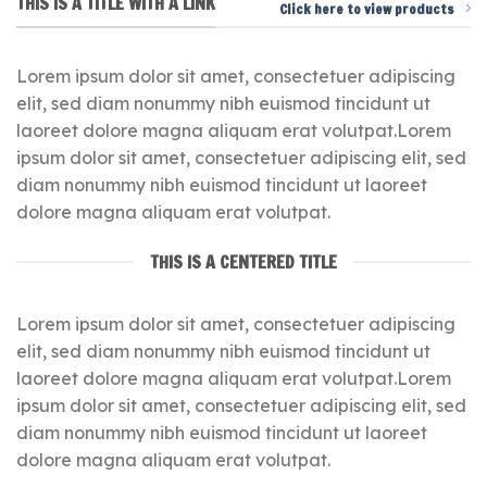
THIS IS A TITLE WITH A LINK
Click here to view products
Lorem ipsum dolor sit amet, consectetuer adipiscing
elit, sed diam nonummy nibh euismod tincidunt ut
laoreet dolore magna aliquam erat volutpat.Lorem
ipsum dolor sit amet, consectetuer adipiscing elit, sed
diam nonummy nibh euismod tincidunt ut laoreet
dolore magna aliquam erat volutpat.
THIS IS A CENTERED TITLE
Lorem ipsum dolor sit amet, consectetuer adipiscing
elit, sed diam nonummy nibh euismod tincidunt ut
laoreet dolore magna aliquam erat volutpat.Lorem
ipsum dolor sit amet, consectetuer adipiscing elit, sed
diam nonummy nibh euismod tincidunt ut laoreet
dolore magna aliquam erat volutpat.