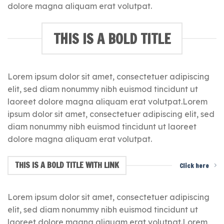
dolore magna aliquam erat volutpat.
THIS IS A BOLD TITLE
Lorem ipsum dolor sit amet, consectetuer adipiscing
elit, sed diam nonummy nibh euismod tincidunt ut
laoreet dolore magna aliquam erat volutpat.Lorem
ipsum dolor sit amet, consectetuer adipiscing elit, sed
diam nonummy nibh euismod tincidunt ut laoreet
dolore magna aliquam erat volutpat.
THIS IS A BOLD TITLE WITH LINK
Click here
Lorem ipsum dolor sit amet, consectetuer adipiscing
elit, sed diam nonummy nibh euismod tincidunt ut
laoreet dolore magna aliquam erat volutpat.Lorem